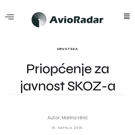
HRVATSKA
Priopćenje za
javnost SKOZ-a
Autor: Marina Hinić
16. SRPNJA 2015.