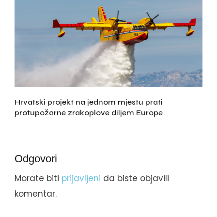
Hrvatski projekt na jednom mjestu prati
protupožarne zrakoplove diljem Europe
Odgovori
Morate biti
prijavljeni
da biste objavili
komentar.