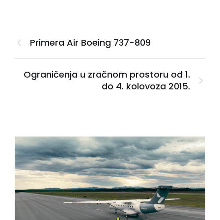
Primera Air Boeing 737-809
Ograničenja u zračnom prostoru od 1.
do 4. kolovoza 2015.