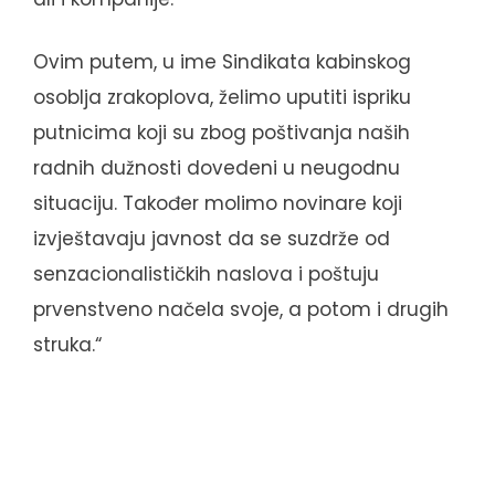
Ovim putem, u ime Sindikata kabinskog
osoblja zrakoplova, želimo uputiti ispriku
putnicima koji su zbog poštivanja naših
radnih dužnosti dovedeni u neugodnu
situaciju. Također molimo novinare koji
izvještavaju javnost da se suzdrže od
senzacionalističkih naslova i poštuju
prvenstveno načela svoje, a potom i drugih
struka.“