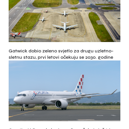
Gatwick dobio zeleno svjetlo za drugu uzletno-
sletnu stazu, prvi letovi očekuju se 2030. godine