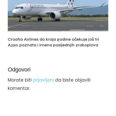
Croatia Airlines do kraja godine očekuje još tri
A220, poznata i imena posljednjih zrakoplova
Odgovori
Morate biti
prijavljeni
da biste objavili
komentar.