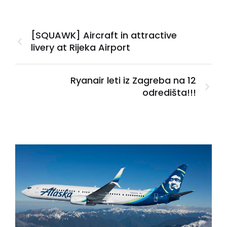
[SQUAWK] Aircraft in attractive
livery at Rijeka Airport
Ryanair leti iz Zagreba na 12
odredišta!!!