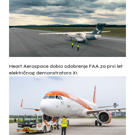
Heart Aerospace dobio odobrenje FAA za prvi let
električnog demonstratora X1