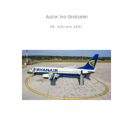
Autor: Ivo Gračanin
29. OŽUJKA 2021.